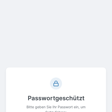
Passwortgeschützt
Bitte geben Sie Ihr Passwort ein, um