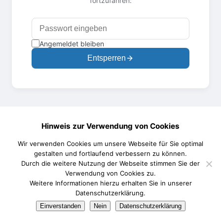
fortzufahren:
Angemeldet bleiben
Entsperren
Hinweis zur Verwendung von Cookies
Wir verwenden Cookies um unsere Webseite für Sie optimal
gestalten und fortlaufend verbessern zu können.
Durch die weitere Nutzung der Webseite stimmen Sie der
Verwendung von Cookies zu.
Weitere Informationen hierzu erhalten Sie in unserer
Datenschutzerklärung.
Einverstanden
Nein
Datenschutzerklärung