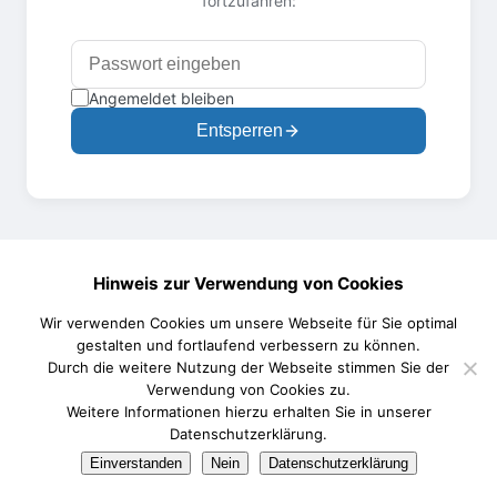
fortzufahren:
Angemeldet bleiben
Entsperren
Hinweis zur Verwendung von Cookies
Wir verwenden Cookies um unsere Webseite für Sie optimal
gestalten und fortlaufend verbessern zu können.
Durch die weitere Nutzung der Webseite stimmen Sie der
Verwendung von Cookies zu.
Weitere Informationen hierzu erhalten Sie in unserer
Datenschutzerklärung.
Einverstanden
Nein
Datenschutzerklärung