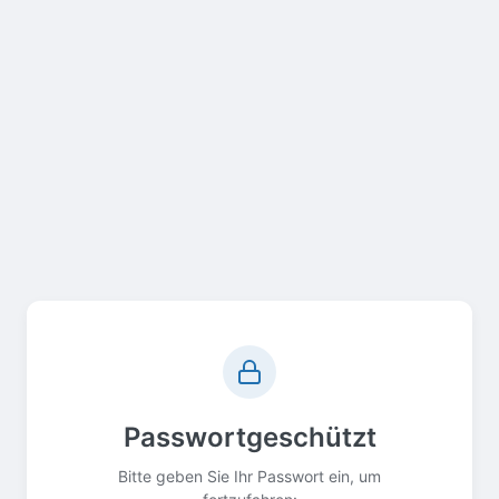
Passwortgeschützt
Bitte geben Sie Ihr Passwort ein, um