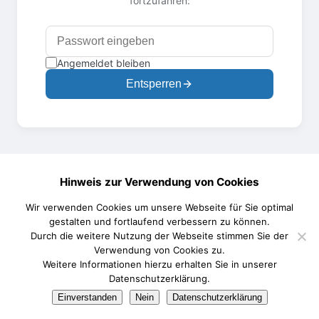
fortzufahren:
Angemeldet bleiben
Entsperren
Hinweis zur Verwendung von Cookies
Wir verwenden Cookies um unsere Webseite für Sie optimal
gestalten und fortlaufend verbessern zu können.
Durch die weitere Nutzung der Webseite stimmen Sie der
Verwendung von Cookies zu.
Weitere Informationen hierzu erhalten Sie in unserer
Datenschutzerklärung.
Einverstanden
Nein
Datenschutzerklärung