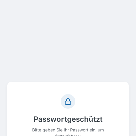
Passwortgeschützt
Bitte geben Sie Ihr Passwort ein, um