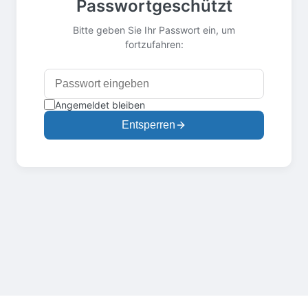
Passwortgeschützt
Bitte geben Sie Ihr Passwort ein, um
fortzufahren:
Angemeldet bleiben
Entsperren