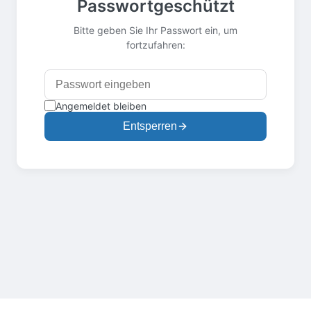
Passwortgeschützt
Bitte geben Sie Ihr Passwort ein, um
fortzufahren:
Angemeldet bleiben
Entsperren