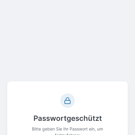
Passwortgeschützt
Bitte geben Sie Ihr Passwort ein, um