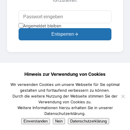
fortzufahren:
Angemeldet bleiben
Entsperren
Hinweis zur Verwendung von Cookies
Wir verwenden Cookies um unsere Webseite für Sie optimal
gestalten und fortlaufend verbessern zu können.
Durch die weitere Nutzung der Webseite stimmen Sie der
Verwendung von Cookies zu.
Weitere Informationen hierzu erhalten Sie in unserer
Datenschutzerklärung.
Einverstanden
Nein
Datenschutzerklärung