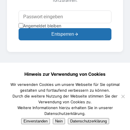
fortzufahren:
Angemeldet bleiben
Entsperren
Hinweis zur Verwendung von Cookies
Wir verwenden Cookies um unsere Webseite für Sie optimal
gestalten und fortlaufend verbessern zu können.
Durch die weitere Nutzung der Webseite stimmen Sie der
Verwendung von Cookies zu.
Weitere Informationen hierzu erhalten Sie in unserer
Datenschutzerklärung.
Einverstanden
Nein
Datenschutzerklärung