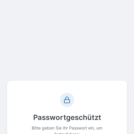
Passwortgeschützt
Bitte geben Sie Ihr Passwort ein, um