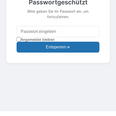
Passwortgeschützt
Bitte geben Sie Ihr Passwort ein, um
fortzufahren:
Angemeldet bleiben
Entsperren