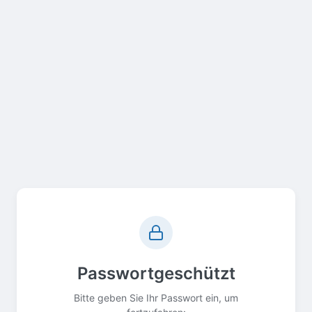
Passwortgeschützt
Bitte geben Sie Ihr Passwort ein, um