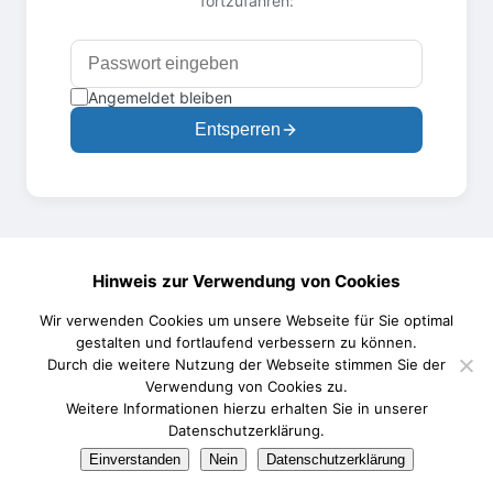
fortzufahren:
Angemeldet bleiben
Entsperren
Hinweis zur Verwendung von Cookies
Wir verwenden Cookies um unsere Webseite für Sie optimal
gestalten und fortlaufend verbessern zu können.
Durch die weitere Nutzung der Webseite stimmen Sie der
Verwendung von Cookies zu.
Weitere Informationen hierzu erhalten Sie in unserer
Datenschutzerklärung.
Einverstanden
Nein
Datenschutzerklärung